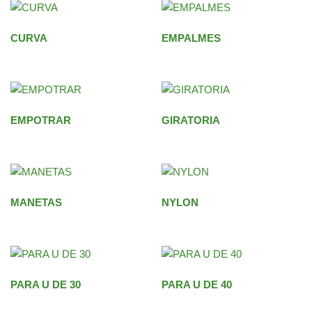
CURVA
EMPALMES
EMPOTRAR
GIRATORIA
MANETAS
NYLON
PARA U DE 30
PARA U DE 40