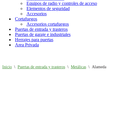
Equipos de radio y controles de acceso
Elementos de seguridad
Accesorios
Cortafuegos
Accesorios cortafuegos
Puertas de entrada y trasteros
Puertas de garaje e industriales
Herrajes para puertas
Area Privada
Inicio
\
Puertas de entrada y trasteros
\
Metálicas
\
Alameda